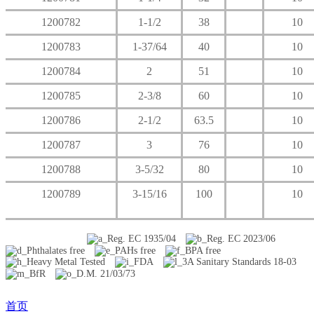
1200782
1-1/2
38
10
1200783
1-37/64
40
10
1200784
2
51
10
1200785
2-3/8
60
10
1200786
2-1/2
63.5
10
1200787
3
76
10
1200788
3-5/32
80
10
1200789
3-15/16
100
10
首页