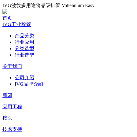
IVG波纹多用途食品吸排管 Millennium Easy
首页
IVG工业胶管
产品分类
行业应用
分类选型
行业选型
关于我们
公司介绍
IVG品牌介绍
新闻
应用工程
接头
技术支持