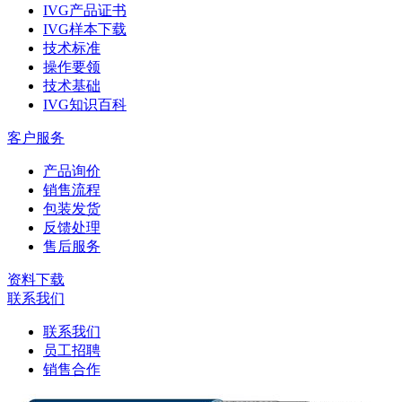
IVG产品证书
IVG样本下载
技术标准
操作要领
技术基础
IVG知识百科
客户服务
产品询价
销售流程
包装发货
反馈处理
售后服务
资料下载
联系我们
联系我们
员工招聘
销售合作