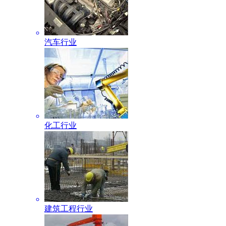
汽车行业
化工行业
建筑工程行业