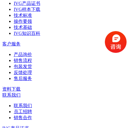
IVG产品证书
IVG样本下载
技术标准
操作要领
技术基础
IVG知识百科
客户服务
产品询价
销售流程
包装发货
反馈处理
售后服务
资料下载
联系我们
联系我们
员工招聘
销售合作