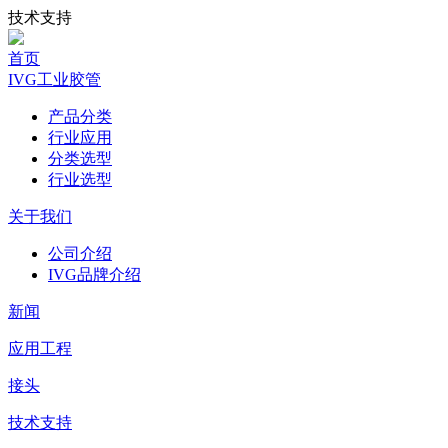
技术支持
首页
IVG工业胶管
产品分类
行业应用
分类选型
行业选型
关于我们
公司介绍
IVG品牌介绍
新闻
应用工程
接头
技术支持