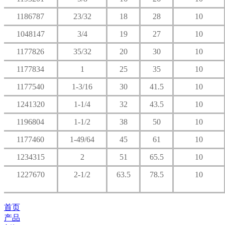
1186787
23/32
18
28
10
1048147
3/4
19
27
10
1177826
35/32
20
30
10
1177834
1
25
35
10
1177540
1-3/16
30
41.5
10
1241320
1-1/4
32
43.5
10
1196804
1-1/2
38
50
10
1177460
1-49/64
45
61
10
1234315
2
51
65.5
10
1227670
2-1/2
63.5
78.5
10
首页
产品