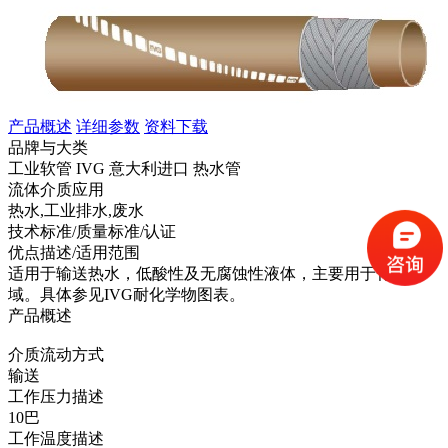
产品概述
详细参数
资料下载
品牌与大类
工业软管 IVG 意大利进口 热水管
流体介质应用
热水,工业排水,废水
技术标准/质量标准/认证
优点描述/适用范围
适用于输送热水，低酸性及无腐蚀性液体，主要用于化工领
域。具体参见IVG耐化学物图表。
产品概述
介质流动方式
输送
工作压力描述
10巴
工作温度描述