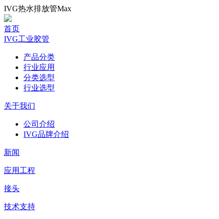
IVG热水排放管Max
首页
IVG工业胶管
产品分类
行业应用
分类选型
行业选型
关于我们
公司介绍
IVG品牌介绍
新闻
应用工程
接头
技术支持