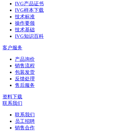
IVG产品证书
IVG样本下载
技术标准
操作要领
技术基础
IVG知识百科
客户服务
产品询价
销售流程
包装发货
反馈处理
售后服务
资料下载
联系我们
联系我们
员工招聘
销售合作