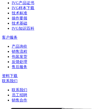
IVG产品证书
IVG样本下载
技术标准
操作要领
技术基础
IVG知识百科
客户服务
产品询价
销售流程
包装发货
反馈处理
售后服务
资料下载
联系我们
联系我们
员工招聘
销售合作