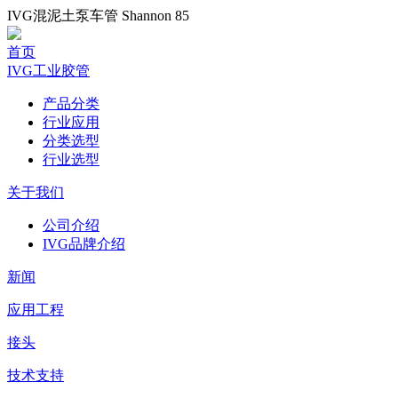
IVG混泥土泵车管 Shannon 85
首页
IVG工业胶管
产品分类
行业应用
分类选型
行业选型
关于我们
公司介绍
IVG品牌介绍
新闻
应用工程
接头
技术支持